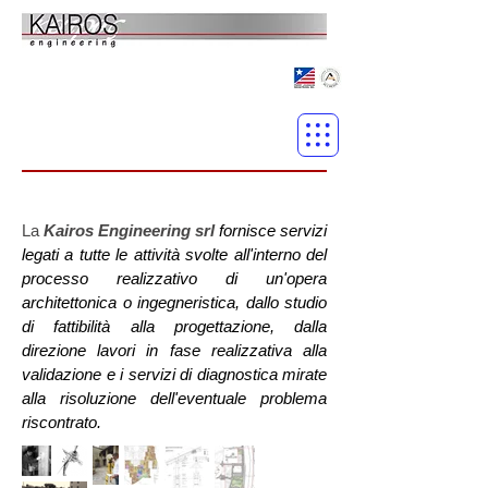
La
Kairos Engineering srl
fornisce servizi
legati a tutte le attività svolte all'interno del
processo realizzativo di un'opera
architettonica o ingegneristica, dallo studio
di fattibilità alla progettazione, dalla
direzione lavori in fase realizzativa alla
validazione e i servizi di diagnostica mirate
alla risoluzione dell'eventuale problema
riscontrato.