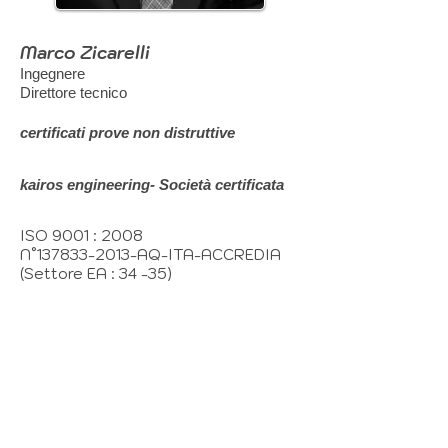
Marco Zicarelli
Ingegnere
Direttore tecnico
certificati prove non distruttive
kairos engineering- Società certificata
ISO 9001 : 2008
N°137833-2013-AQ-ITA-ACCREDIA
(Settore EA : 34 -35)